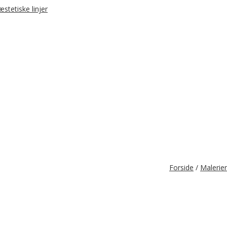
Forside
/
Malerier