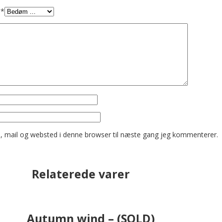
e
*
 mail og websted i denne browser til næste gang jeg kommenterer.
Relaterede varer
Autumn wind – (SOLD)