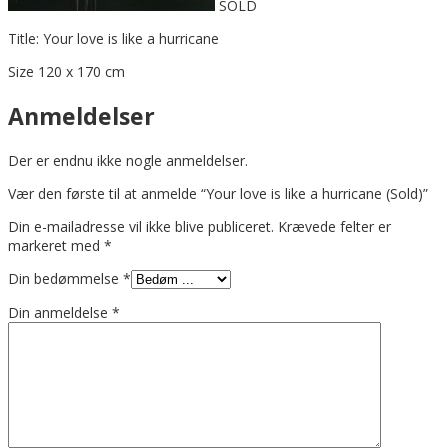
SOLD
Title: Your love is like a hurricane
Size 120 x 170 cm
Anmeldelser
Der er endnu ikke nogle anmeldelser.
Vær den første til at anmelde “Your love is like a hurricane (Sold)”
Din e-mailadresse vil ikke blive publiceret.
Krævede felter er
markeret med
*
Din bedømmelse
*
Din anmeldelse
*