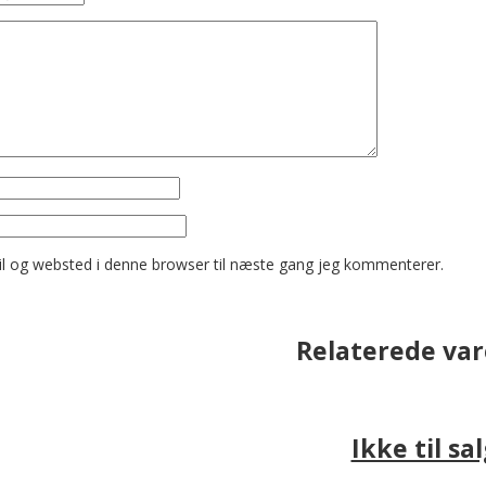
l og websted i denne browser til næste gang jeg kommenterer.
Relaterede var
Ikke til sa