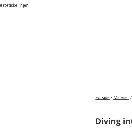
Forside
/
Malerier
Diving in