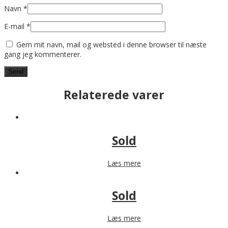
Navn
*
E-mail
*
Gem mit navn, mail og websted i denne browser til næste
gang jeg kommenterer.
Relaterede varer
Sold
Læs mere
Sold
Læs mere