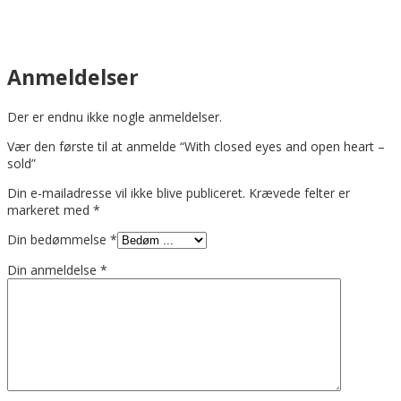
Anmeldelser
Der er endnu ikke nogle anmeldelser.
Vær den første til at anmelde “With closed eyes and open heart –
sold”
Din e-mailadresse vil ikke blive publiceret.
Krævede felter er
markeret med
*
Din bedømmelse
*
Din anmeldelse
*