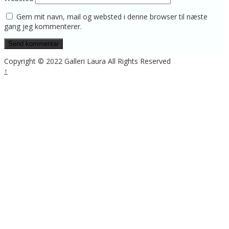
Gem mit navn, mail og websted i denne browser til næste
gang jeg kommenterer.
Copyright © 2022 Galleri Laura All Rights Reserved
↑