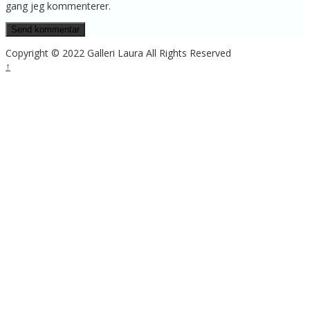
gang jeg kommenterer.
Copyright © 2022 Galleri Laura All Rights Reserved
↑