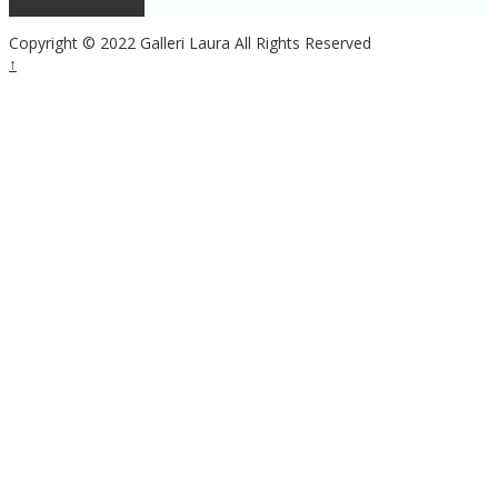
Tilbage til shoppen
Copyright © 2022 Galleri Laura All Rights Reserved
↑